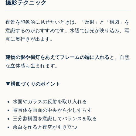
撮影テクニック
夜景を印象的に見せたいときは、「反射」と「構図」を
意識するのがおすすめです。水辺では光が映り込み、写
真に奥行きが出ます。
建物の影や街灯をあえてフレームの端に入れる
と、自然
な立体感も生まれます。
▼構図づくりのポイント
水面やガラスの反射を取り入れる
被写体を画面の中央から少しずらす
三分割構図を意識してバランスを取る
余白を作ると夜空が引き立つ