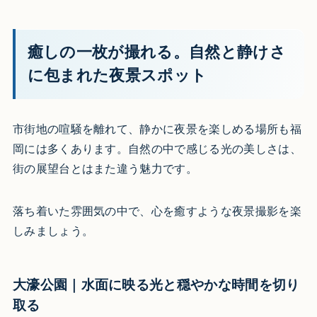
癒しの一枚が撮れる。自然と静けさ
に包まれた夜景スポット
市街地の喧騒を離れて、静かに夜景を楽しめる場所も福
岡には多くあります。自然の中で感じる光の美しさは、
街の展望台とはまた違う魅力です。
落ち着いた雰囲気の中で、心を癒すような夜景撮影を楽
しみましょう。
大濠公園｜水面に映る光と穏やかな時間を切り
取る