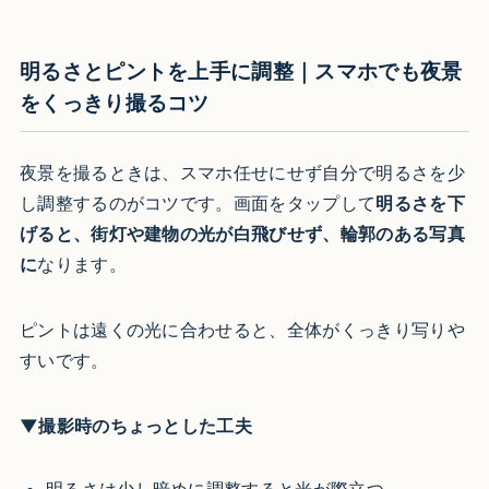
明るさとピントを上手に調整｜スマホでも夜景
をくっきり撮るコツ
夜景を撮るときは、スマホ任せにせず自分で明るさを少
し調整するのがコツです。画面をタップして
明るさを下
げると、街灯や建物の光が白飛びせず、輪郭のある写真
に
なります。
ピントは遠くの光に合わせると、全体がくっきり写りや
すいです。
▼撮影時のちょっとした工夫
明るさは少し暗めに調整すると光が際立つ