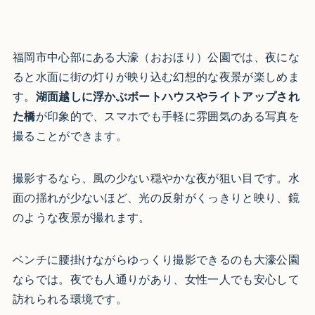
福岡市中心部にある大濠（おおほり）公園では、夜にな
ると水面に街の灯りが映り込む幻想的な夜景が楽しめま
す。
湖面越しに浮かぶボートハウスやライトアップされ
た橋
が印象的で、スマホでも手軽に雰囲気のある写真を
撮ることができます。
撮影するなら、風の少ない穏やかな夜が狙い目です。水
面の揺れが少ないほど、光の反射がくっきりと映り、鏡
のような夜景が撮れます。
ベンチに腰掛けながらゆっくり撮影できるのも大濠公園
ならでは。夜でも人通りがあり、女性一人でも安心して
訪れられる環境です。