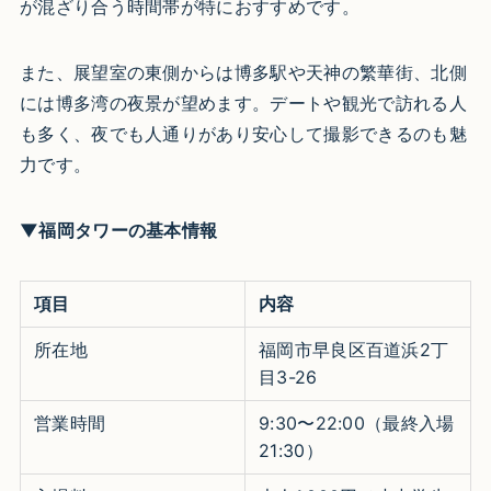
が混ざり合う時間帯が特におすすめです。
また、展望室の東側からは博多駅や天神の繁華街、北側
には博多湾の夜景が望めます。デートや観光で訪れる人
も多く、夜でも人通りがあり安心して撮影できるのも魅
力です。
▼福岡タワーの基本情報
項目
内容
所在地
福岡市早良区百道浜2丁
目3-26
営業時間
9:30〜22:00（最終入場
21:30）