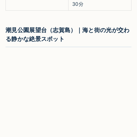
30分
潮見公園展望台（志賀島）｜海と街の光が交わ
る静かな絶景スポット