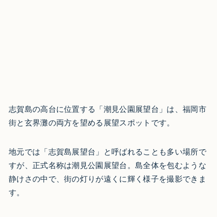
志賀島の高台に位置する「潮見公園展望台」は、福岡市
街と玄界灘の両方を望める展望スポットです。
地元では「志賀島展望台」と呼ばれることも多い場所で
すが、正式名称は潮見公園展望台。島全体を包むような
静けさの中で、街の灯りが遠くに輝く様子を撮影できま
す。