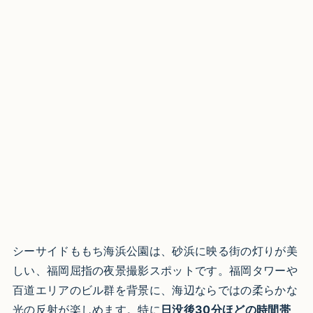
シーサイドももち海浜公園は、砂浜に映る街の灯りが美
しい、福岡屈指の夜景撮影スポットです。福岡タワーや
百道エリアのビル群を背景に、海辺ならではの柔らかな
光の反射が楽しめます。特に
日没後30分ほどの時間帯