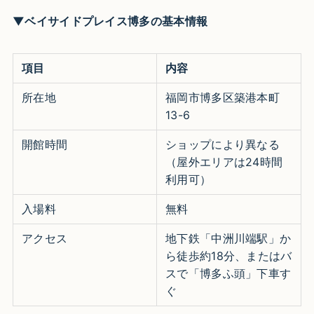
▼ベイサイドプレイス博多の基本情報
項目
内容
所在地
福岡市博多区築港本町
13-6
開館時間
ショップにより異なる
（屋外エリアは24時間
利用可）
入場料
無料
アクセス
地下鉄「中洲川端駅」か
ら徒歩約18分、またはバ
スで「博多ふ頭」下車す
ぐ