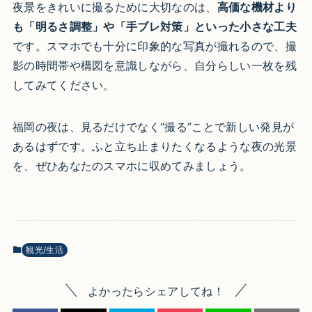
夜景をきれいに撮るために大切なのは、
高価な機材より
も「明るさ調整」や「手ブレ対策」といった小さな工夫
です。スマホでも十分に印象的な写真が撮れるので、撮
影の時間帯や構図を意識しながら、自分らしい一枚を残
してみてください。
福岡の夜は、見るだけでなく“撮る”ことで新しい発見が
あるはずです。ふと立ち止まりたくなるような夜の光景
を、ぜひあなたのスマホに収めてみましょう。
観光/生活
よかったらシェアしてね！