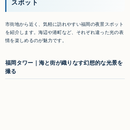
スポット
市街地から近く、気軽に訪れやすい福岡の夜景スポット
を紹介します。海辺や港町など、それぞれ違った光の表
情を楽しめるのが魅力です。
福岡タワー｜海と街が織りなす幻想的な光景を
撮る