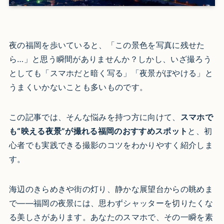
夜の福岡を歩いていると、「この景色を写真に残せた
ら…」と思う瞬間がありませんか？しかし、いざ撮ろう
としても「スマホだと暗く写る」「夜景がぼやける」と
うまくいかないことも多いものです。
この記事では、そんな悩みを持つ方に向けて、
スマホで
も“映える夜景”が撮れる福岡のおすすめスポット
と、初
心者でも実践できる撮影のコツをわかりやすく紹介しま
す。
海辺のきらめきや街の灯り、静かな展望台からの眺めま
で——福岡の夜景には、思わずシャッターを切りたくな
る美しさがあります。あなたのスマホで、その一瞬を素