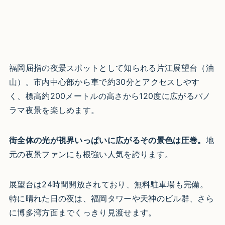
福岡屈指の夜景スポットとして知られる片江展望台（油
山）。市内中心部から車で約30分とアクセスしやす
く、標高約200メートルの高さから120度に広がるパノ
ラマ夜景を楽しめます。
街全体の光が視界いっぱいに広がるその景色は圧巻。
地
元の夜景ファンにも根強い人気を誇ります。
展望台は24時間開放されており、無料駐車場も完備。
特に晴れた日の夜は、福岡タワーや天神のビル群、さら
に博多湾方面までくっきり見渡せます。