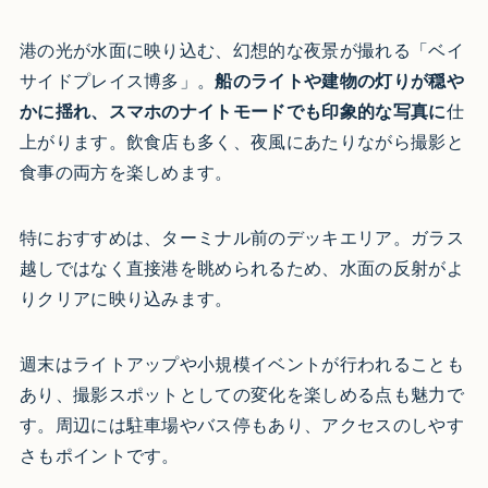
港の光が水面に映り込む、幻想的な夜景が撮れる「ベイ
サイドプレイス博多」。
船のライトや建物の灯りが穏や
かに揺れ、スマホのナイトモードでも印象的な写真に
仕
上がります。飲食店も多く、夜風にあたりながら撮影と
食事の両方を楽しめます。
特におすすめは、ターミナル前のデッキエリア。ガラス
越しではなく直接港を眺められるため、水面の反射がよ
りクリアに映り込みます。
週末はライトアップや小規模イベントが行われることも
あり、撮影スポットとしての変化を楽しめる点も魅力で
す。周辺には駐車場やバス停もあり、アクセスのしやす
さもポイントです。