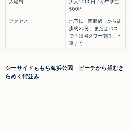
入場料
大人1,000円／小中学生
500円
アクセス
地下鉄「西新駅」から徒
歩約20分、またはバス
で「福岡タワー南口」下
車すぐ
シーサイドももち海浜公園｜ビーチから望むき
らめく街並み