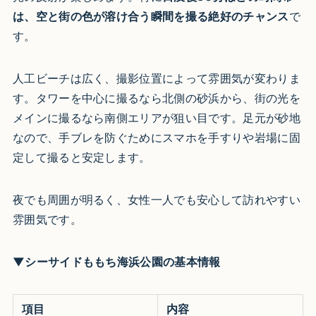
は、空と街の色が溶け合う瞬間を撮る絶好のチャンス
で
す。
人工ビーチは広く、撮影位置によって雰囲気が変わりま
す。タワーを中心に撮るなら北側の砂浜から、街の光を
メインに撮るなら南側エリアが狙い目です。足元が砂地
なので、手ブレを防ぐためにスマホを手すりや岩場に固
定して撮ると安定します。
夜でも周囲が明るく、女性一人でも安心して訪れやすい
雰囲気です。
▼シーサイドももち海浜公園の基本情報
項目
内容