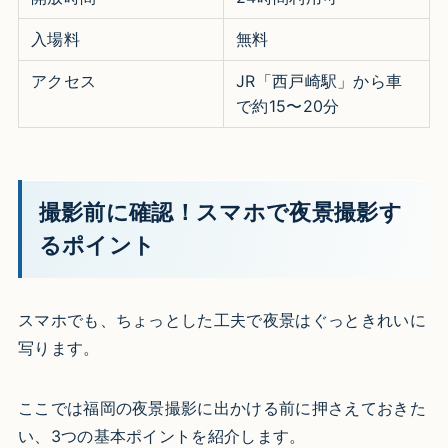
入場料
無料
アクセス
JR「西戸崎駅」から車
で約15〜20分
撮影前に確認！スマホで夜景撮影す
るポイント
スマホでも、ちょっとした工夫で夜景はぐっときれいに
写ります。
ここでは福岡の夜景撮影に出かける前に押さえておきた
い、3つの基本ポイントを紹介します。