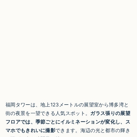
福岡タワーは、地上123メートルの展望室から博多湾と
街の夜景を一望できる人気スポット。
ガラス張りの展望
フロアでは、季節ごとにイルミネーションが変化し、ス
マホでもきれいに撮影
できます。海辺の光と都市の輝き