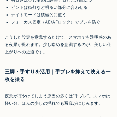
ピントは街灯など明るい部分に合わせる
ナイトモードは積極的に使う
フォーカス固定（AE/AFロック）でブレを防ぐ
こうした設定を意識するだけで、スマホでも透明感のあ
る夜景が撮れます。少し暗めを意識するのが、美しい仕
上がりへの近道です。
三脚・手すりを活用｜手ブレを抑えて映える一
枚を撮る
夜景がぼやけてしまう原因の多くは“手ブレ”。スマホは
軽い分、ほんの少しの揺れでも写真がにじみます。