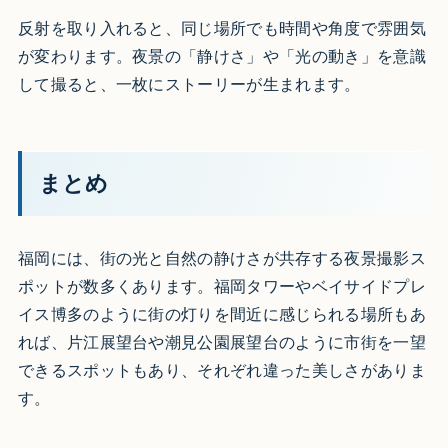
反射を取り入れると、同じ場所でも時間や角度で雰囲気
が変わります。夜景の「静けさ」や「光の動き」を意識
して撮ると、一枚にストーリーが生まれます。
まとめ
福岡には、街の光と自然の静けさが共存する夜景撮影ス
ポットが数多くあります。福岡タワーやベイサイドプレ
イス博多のように街の灯りを間近に感じられる場所もあ
れば、片江展望台や潮見公園展望台のように市街を一望
できるスポットもあり、それぞれ違った美しさがありま
す。