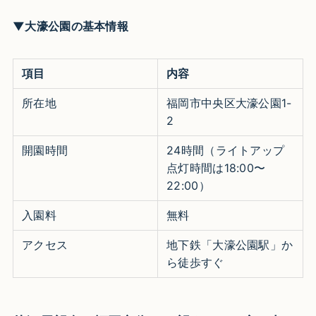
▼大濠公園の基本情報
項目
内容
所在地
福岡市中央区大濠公園1-
2
開園時間
24時間（ライトアップ
点灯時間は18:00〜
22:00）
入園料
無料
アクセス
地下鉄「大濠公園駅」か
ら徒歩すぐ